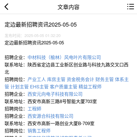
文章内容
定边最新招聘资讯2025-05-05
发布时间：2025-05-05 01:32:20
定边最新招聘资讯2025-05-05
招聘企业：
中材科技（榆林）风电叶片有限公司
联系地址：陕西省定边县工业新区创业路与科技九路交叉口西
北
招聘岗位：
产业工人
库房主管
资金税务会计
财务主管
体系主
管
计划主管
EHS主管
客户质量主管
精益工程师
招聘企业：
西安元向电子科技有限公司
联系地址：西安市高新三路8号智能大厦703室
招聘岗位：
工程師
招聘企业：
西安源合科技有限公司
联系地址：西安市高新一路创业大厦B-709室
招聘岗位：
销售工程师