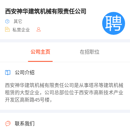
西安神华建筑机械有限责任公司
其它
私营企业
公司主页
在招职位
公司介绍
西安神华建筑机械有限责任公司是从事塔吊等建筑机械
租赁的大型企业，公司总部位位于西安市高新技术产业
开发区高新路45号楼，
联系我们