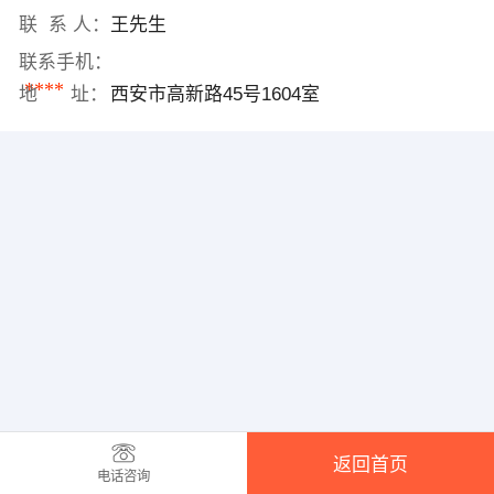
联 系 人：
王先生
联系手机：
****
地 址：
西安市高新路45号1604室
返回首页
电话咨询