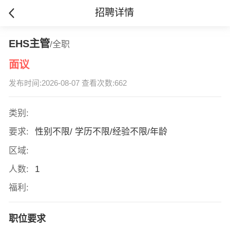
招聘详情
EHS主管
/全职
面议
发布时间:2026-08-07 查看次数:662
类别:
要求:
性别不限/ 学历不限/经验不限/年龄
区域:
人数:
1
福利:
职位要求