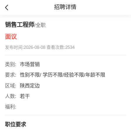
招聘详情
销售工程师
/全职
面议
发布时间:2026-08-08 查看次数:2534
类别:
市场营销
要求:
性别不限/ 学历不限/经验不限/年龄不限
区域:
陕西定边
人数:
若干
福利:
职位要求