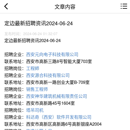
文章内容
定边最新招聘资讯2024-06-24
发布时间：2024-06-24 01:32:07
定边最新招聘资讯2024-06-24
招聘企业：
西安元向电子科技有限公司
联系地址：西安市高新三路8号智能大厦703室
招聘岗位：
工程師
招聘企业：
西安源合科技有限公司
联系地址：西安市高新一路创业大厦B-709室
招聘岗位：
销售工程师
招聘企业：
西安神华建筑机械有限责任公司
联系地址：西安市高新路45号1604室
招聘岗位：
塔吊司机
招聘企业：
科达奇（西安）软件开发有限公司
联系地址：西安市高新区高新路6号高新银座A2004