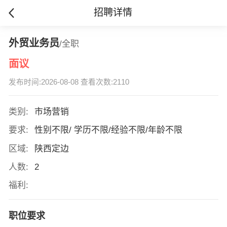
招聘详情
外贸业务员
/全职
面议
发布时间:2026-08-08 查看次数:2110
类别:
市场营销
要求:
性别不限/ 学历不限/经验不限/年龄不限
区域:
陕西定边
人数:
2
福利:
职位要求