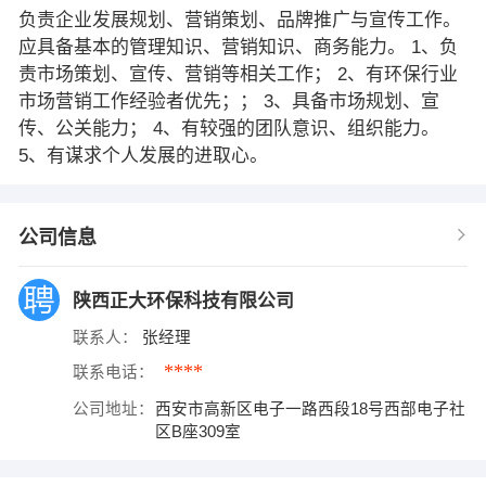
负责企业发展规划、营销策划、品牌推广与宣传工作。
应具备基本的管理知识、营销知识、商务能力。 1、负
责市场策划、宣传、营销等相关工作； 2、有环保行业
市场营销工作经验者优先；； 3、具备市场规划、宣
传、公关能力； 4、有较强的团队意识、组织能力。
5、有谋求个人发展的进取心。
公司信息
陕西正大环保科技有限公司
联系人：
张经理
****
联系电话：
公司地址：
西安市高新区电子一路西段18号西部电子社
区B座309室