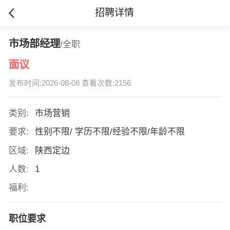
招聘详情
市场部经理
/全职
面议
发布时间:2026-08-08 查看次数:2156
类别:
市场营销
要求:
性别不限/ 学历不限/经验不限/年龄不限
区域:
陕西定边
人数:
1
福利:
职位要求