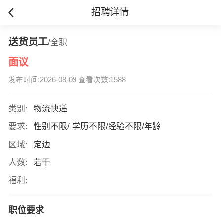
招聘详情
送货员工
/全职
面议
发布时间:2026-08-09 查看次数:1588
类别:
物流快递
要求:
性别不限/ 学历不限/经验不限/年龄
区域:
定边
人数:
若干
福利:
职位要求