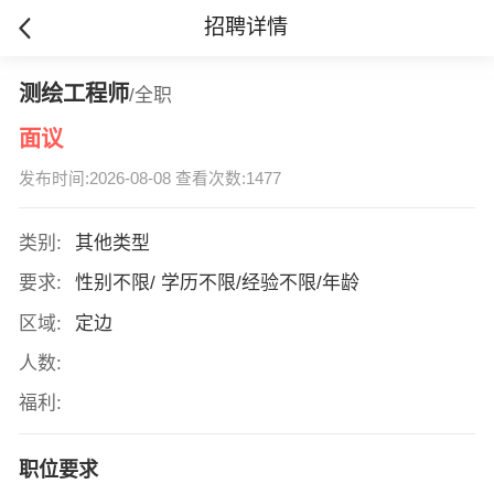
招聘详情
测绘工程师
/全职
面议
发布时间:2026-08-08 查看次数:1477
类别:
其他类型
要求:
性别不限/ 学历不限/经验不限/年龄
区域:
定边
人数:
福利:
职位要求