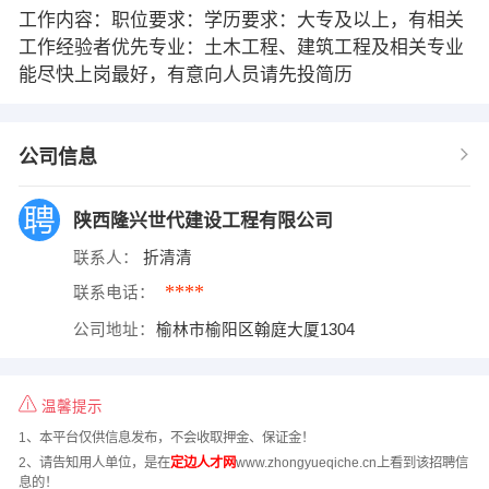
工作内容：职位要求：学历要求：大专及以上，有相关
工作经验者优先专业：土木工程、建筑工程及相关专业
能尽快上岗最好，有意向人员请先投简历
公司信息
陕西隆兴世代建设工程有限公司
联系人：
折清清
****
联系电话：
公司地址：
榆林市榆阳区翰庭大厦1304
温馨提示
1、本平台仅供信息发布，不会收取押金、保证金！
2、请告知用人单位，是在
定边人才网
www.zhongyueqiche.cn上看到该招聘信
息的！