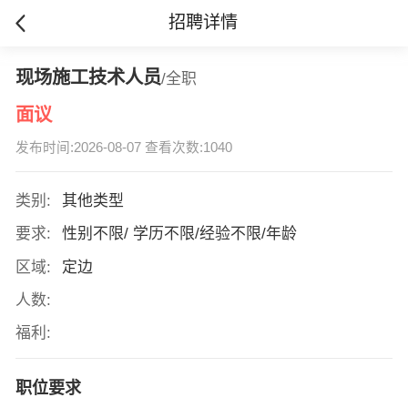
招聘详情
现场施工技术人员
/全职
面议
发布时间:2026-08-07 查看次数:1040
类别:
其他类型
要求:
性别不限/ 学历不限/经验不限/年龄
区域:
定边
人数:
福利:
职位要求