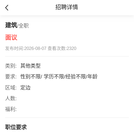
招聘详情
建筑
/全职
面议
发布时间:2026-08-07 查看次数:2320
类别:
其他类型
要求:
性别不限/ 学历不限/经验不限/年龄
区域:
定边
人数:
福利:
职位要求