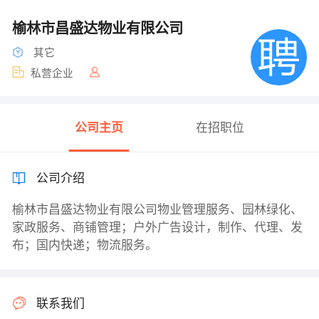
榆林市昌盛达物业有限公司
其它
私营企业
公司主页
在招职位
公司介绍
榆林市昌盛达物业有限公司物业管理服务、园林绿化、
家政服务、商铺管理；户外广告设计，制作、代理、发
布；国内快递；物流服务。
联系我们