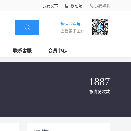
我要发布
移动端
我要联系
微信公众号
查看更多工作
联系客服
会员中心
1887
被浏览次数