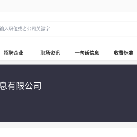
招聘企业
职场资讯
一句话信息
收费标准
信息有限公司