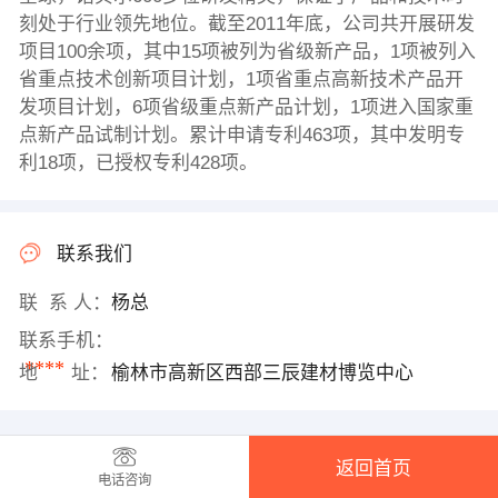
刻处于行业领先地位。截至2011年底，公司共开展研发
项目100余项，其中15项被列为省级新产品，1项被列入
省重点技术创新项目计划，1项省重点高新技术产品开
发项目计划，6项省级重点新产品计划，1项进入国家重
点新产品试制计划。累计申请专利463项，其中发明专
利18项，已授权专利428项。
联系我们
联 系 人：
杨总
联系手机：
****
地 址：
榆林市高新区西部三辰建材博览中心
返回首页
电话咨询