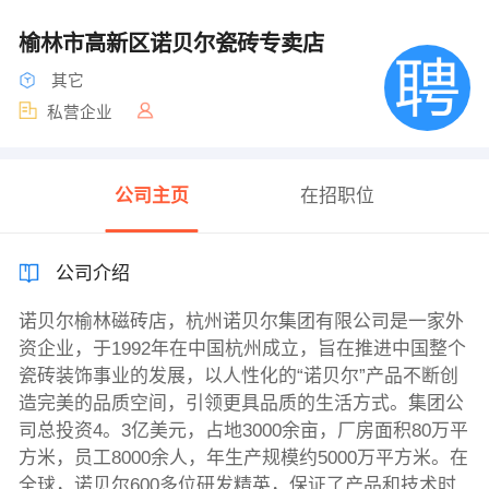
榆林市高新区诺贝尔瓷砖专卖店
其它
私营企业
公司主页
在招职位
公司介绍
诺贝尔榆林磁砖店，杭州诺贝尔集团有限公司是一家外
资企业，于1992年在中国杭州成立，旨在推进中国整个
瓷砖装饰事业的发展，以人性化的“诺贝尔”产品不断创
造完美的品质空间，引领更具品质的生活方式。集团公
司总投资4。3亿美元，占地3000余亩，厂房面积80万平
方米，员工8000余人，年生产规模约5000万平方米。在
全球，诺贝尔600多位研发精英，保证了产品和技术时