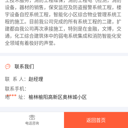
工技术服务，消防工程维保，消防工程电气检测，消防
设备，器材的销售，保安监控及防盗报警系统工程，楼
宇设备自控系统工程，智能化小区综合物业管理系统工
程的施工。目前我公司完成的所有系统工程的二建，扩
建都由我公司再次承接施工，特别是在金融，文博，交
通，化工综合建筑体中的弱电系统集成和消防智能化安
全领域有着极好的声誉。
联系我们
联 系 人：
赵经理
联系手机：
****
地 址：
榆林榆阳高新区奥林城小区
返回首页
电话咨询