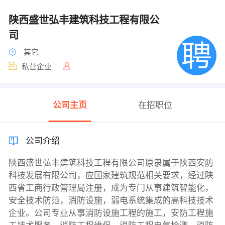
陕西盛世弘丰建筑科技工程有限公
司
其它
私营企业
公司主页
在招职位
公司介绍
陕西盛世弘丰建筑科技工程有限公司原隶属于陕西安防
科技发展有限公司，应国家建筑规范相关要求，经过陕
西省工商行政管理局注册，成为专门从事建筑智能化，
安全技术防范，消防设施，弱电系统集成的高科技技术
企业。公司专业从事消防设施工程的施工，安防工程施